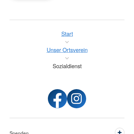
Start
Unser Ortsverein
Sozialdienst
Spenden