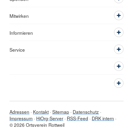
Mitwirken
Informieren
Service
Adressen
Kontakt
Sitemap
Datenschutz
Impressum
HiOrg-Server
RSS-Feed
DRK intern
© 2026 Ortsverein Rottweil