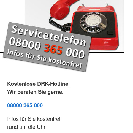
Kostenlose DRK-Hotline.
Wir beraten Sie gerne.
08000 365 000
Infos für Sie kostenfrei
rund um die Uhr