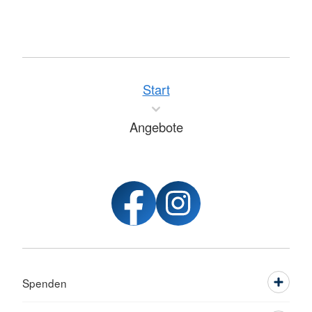
Start
Angebote
Spenden