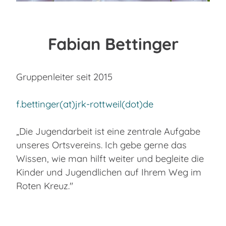
Fabian Bettinger
Gruppenleiter seit 2015
f.bettinger(at)jrk-rottweil(dot)de
„Die Jugendarbeit ist eine zentrale Aufgabe
unseres Ortsvereins. Ich gebe gerne das
Wissen, wie man hilft weiter und begleite die
Kinder und Jugendlichen auf Ihrem Weg im
Roten Kreuz."