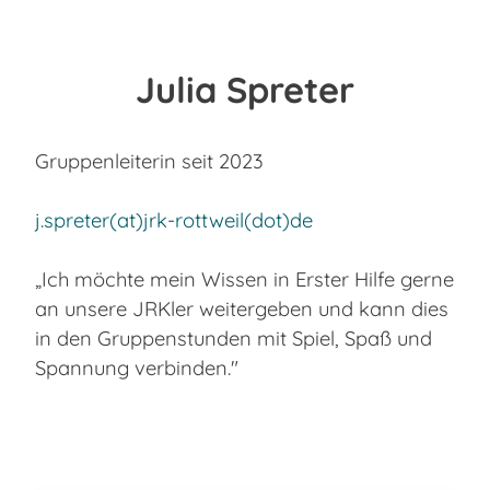
Julia Spreter
Gruppenleiterin seit 2023
j.spreter(at)jrk-rottweil(dot)de
„Ich möchte mein Wissen in Erster Hilfe gerne
an unsere JRKler weitergeben und kann dies
in den Gruppenstunden mit Spiel, Spaß und
Spannung verbinden."