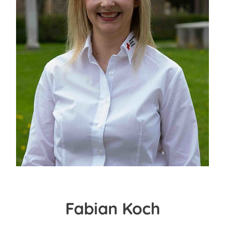
Fabian Koch