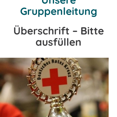
Gruppenleitung
Überschrift – Bitte
ausfüllen