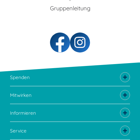
Gruppenleitung
Spenden
Mitwirken
Informieren
Service