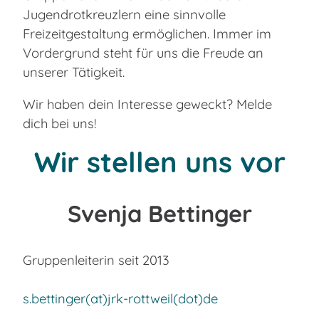
Jugendrotkreuzlern eine sinnvolle
Freizeitgestaltung ermöglichen. Immer im
Vordergrund steht für uns die Freude an
unserer Tätigkeit.
Wir haben dein Interesse geweckt? Melde
dich bei uns!
Wir stellen uns vor
Svenja Bettinger
Gruppenleiterin seit 2013
s.bettinger(at)jrk-rottweil(dot)de