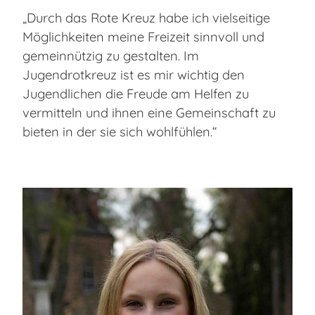
„Durch das Rote Kreuz habe ich vielseitige
Möglichkeiten meine Freizeit sinnvoll und
gemeinnützig zu gestalten. Im
Jugendrotkreuz ist es mir wichtig den
Jugendlichen die Freude am Helfen zu
vermitteln und ihnen eine Gemeinschaft zu
bieten in der sie sich wohlfühlen.“