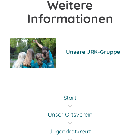
Weitere
Informationen
Unsere JRK-Gruppe
Start
Unser Ortsverein
Jugendrotkreuz