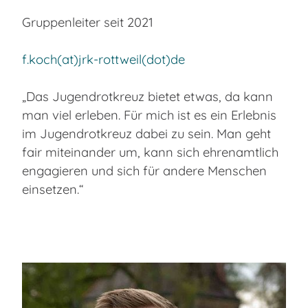
Gruppenleiter seit 2021
f.koch(at)jrk-rottweil(dot)de
„Das Jugendrotkreuz bietet etwas, da kann
man viel erleben. Für mich ist es ein Erlebnis
im Jugendrotkreuz dabei zu sein. Man geht
fair miteinander um, kann sich ehrenamtlich
engagieren und sich für andere Menschen
einsetzen.“