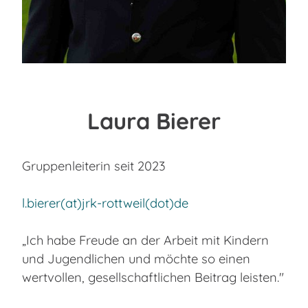
Laura Bierer
Gruppenleiterin seit 2023
l.bierer(at)jrk-rottweil(dot)de
„Ich habe Freude an der Arbeit mit Kindern
und Jugendlichen und möchte so einen
wertvollen, gesellschaftlichen Beitrag leisten."