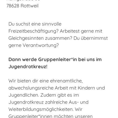
78628 Rottweil
Du suchst eine sinnvolle
Freizeitbeschäftigung? Arbeitest gerne mit
Gleichgesinnten zusammen? Du übernimmst
gerne Verantwortung?
Dann werde Gruppenleiter*in bei uns im
Jugendrotkreuz!
Wir bieten dir eine ehrenamtliche,
abwechslungsreiche Arbeit mit Kindern und
Jugendlichen. Zudem gibt es im
Jugendrotkreuz zahlreiche Aus- und
Weiterbildungsmöglichkeiten. Wir
Gruppenleiter*innen möchten unseren