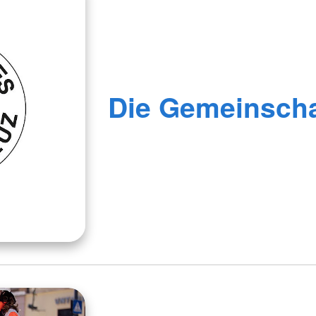
Die Gemeinscha