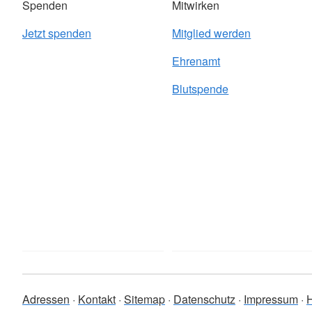
Spenden
Mitwirken
Jetzt spenden
Mitglied werden
Ehrenamt
Blutspende
Adressen
Kontakt
Sitemap
Datenschutz
Impressum
H