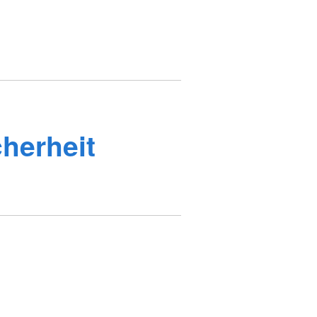
herheit