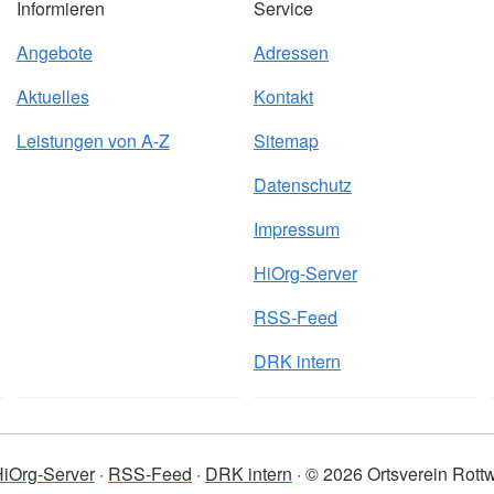
Informieren
Service
Angebote
Adressen
Aktuelles
Kontakt
Leistungen von A-Z
Sitemap
Datenschutz
Impressum
HiOrg-Server
RSS-Feed
DRK intern
iOrg-Server
RSS-Feed
DRK intern
© 2026 Ortsverein Rottw