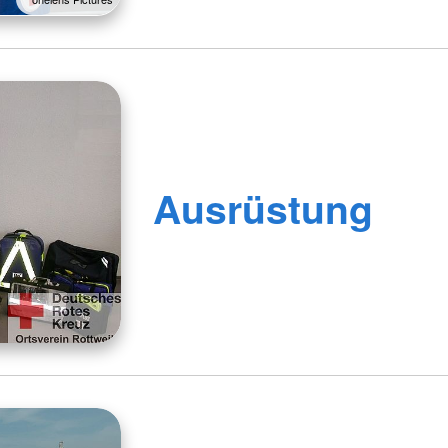
Ausrüstung