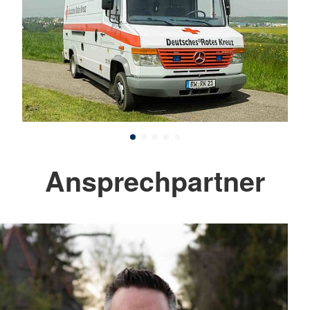
Ansprechpartner