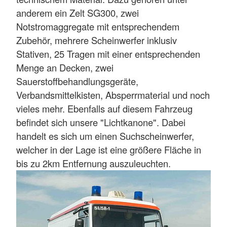
anderem ein Zelt SG300, zwei
Notstromaggregate mit entsprechendem
Zubehör, mehrere Scheinwerfer inklusiv
Stativen, 25 Tragen mit einer entsprechenden
Menge an Decken, zwei
Sauerstoffbehandlungsgeräte,
Verbandsmittelkisten, Absperrmaterial und noch
vieles mehr. Ebenfalls auf diesem Fahrzeug
befindet sich unsere "Lichtkanone". Dabei
handelt es sich um einen Suchscheinwerfer,
welcher in der Lage ist eine größere Fläche in
bis zu 2km Entfernung auszuleuchten.