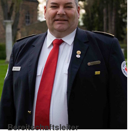
Bereitschaftsleiter