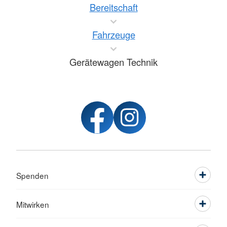
Bereitschaft
Fahrzeuge
Gerätewagen Technik
Spenden
Mitwirken