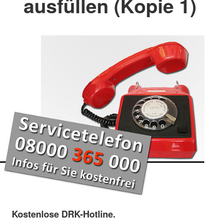
ausfüllen (Kopie 1)
Kostenlose DRK-Hotline.