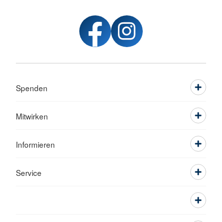
Spenden
Mitwirken
Informieren
Service