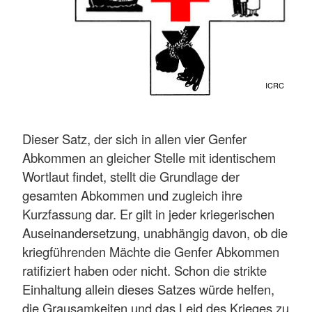
ICRC
Dieser Satz, der sich in allen vier Genfer
Abkommen an gleicher Stelle mit identischem
Wortlaut findet, stellt die Grundlage der
gesamten Abkommen und zugleich ihre
Kurzfassung dar. Er gilt in jeder kriegerischen
Auseinandersetzung, unabhängig davon, ob die
kriegführenden Mächte die Genfer Abkommen
ratifiziert haben oder nicht. Schon die strikte
Einhaltung allein dieses Satzes würde helfen,
die Grausamkeiten und das Leid des Krieges zu