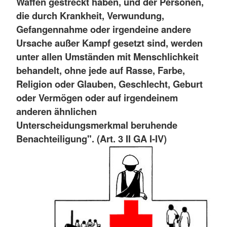
Waffen gestreckt haben, und der Personen,
die durch Krankheit, Verwundung,
Gefangennahme oder irgendeine andere
Ursache außer Kampf gesetzt sind, werden
unter allen Umständen mit Menschlichkeit
behandelt, ohne jede auf Rasse, Farbe,
Religion oder Glauben, Geschlecht, Geburt
oder Vermögen oder auf irgendeinem
anderen ähnlichen
Unterscheidungsmerkmal beruhende
Benachteiligung". (Art. 3 II GA I-IV)