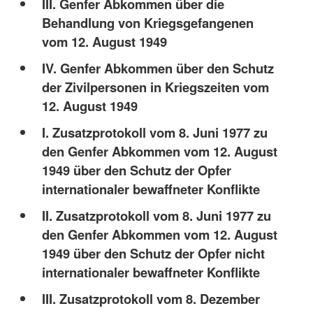
III. Genfer Abkommen über die
Behandlung von Kriegsgefangenen
vom 12. August 1949
IV. Genfer Abkommen über den Schutz
der Zivilpersonen in Kriegszeiten vom
12. August 1949
I. Zusatzprotokoll vom 8. Juni 1977 zu
den Genfer Abkommen vom 12. August
1949 über den Schutz der Opfer
internationaler bewaffneter Konflikte
II. Zusatzprotokoll vom 8. Juni 1977 zu
den Genfer Abkommen vom 12. August
1949 über den Schutz der Opfer nicht
internationaler bewaffneter Konflikte
III. Zusatzprotokoll vom 8. Dezember