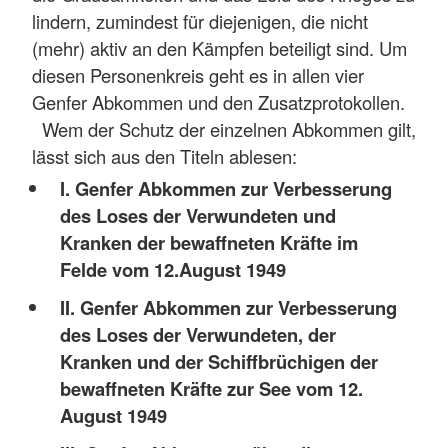
lindern, zumindest für diejenigen, die nicht
(mehr) aktiv an den Kämpfen beteiligt sind. Um
diesen Personenkreis geht es in allen vier
Genfer Abkommen und den Zusatzprotokollen.
Wem der Schutz der einzelnen Abkommen gilt,
lässt sich aus den Titeln ablesen:
I. Genfer Abkommen zur Verbesserung
des Loses der Verwundeten und
Kranken der bewaffneten Kräfte im
Felde vom 12.August 1949
II. Genfer Abkommen zur Verbesserung
des Loses der Verwundeten, der
Kranken und der Schiffbrüchigen der
bewaffneten Kräfte zur See vom 12.
August 1949