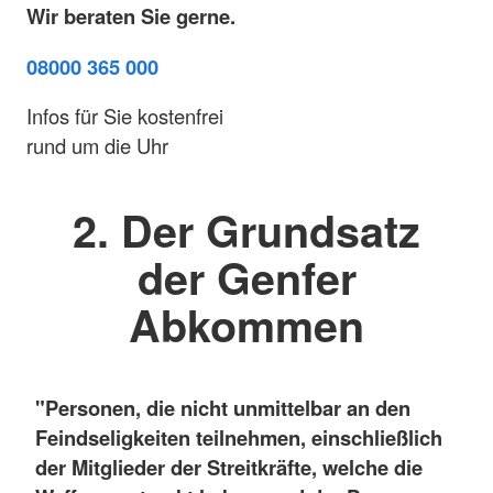
Wir beraten Sie gerne.
08000 365 000
Infos für Sie kostenfrei
rund um die Uhr
2. Der Grundsatz
der Genfer
Abkommen
"Personen, die nicht unmittelbar an den
Feindseligkeiten teilnehmen, einschließlich
der Mitglieder der Streitkräfte, welche die