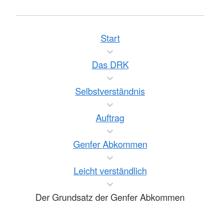
Start
Das DRK
Selbstverständnis
Auftrag
Genfer Abkommen
Leicht verständlich
Der Grundsatz der Genfer Abkommen