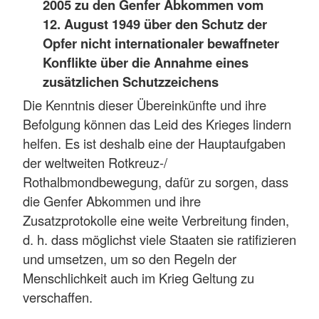
2005 zu den Genfer Abkommen vom
12. August 1949 über den Schutz der
Opfer nicht internationaler bewaffneter
Konflikte über die Annahme eines
zusätzlichen Schutzzeichens
Die Kenntnis dieser Übereinkünfte und ihre
Befolgung können das Leid des Krieges lindern
helfen. Es ist deshalb eine der Hauptaufgaben
der weltweiten Rotkreuz-/
Rothalbmondbewegung, dafür zu sorgen, dass
die Genfer Abkommen und ihre
Zusatzprotokolle eine weite Verbreitung finden,
d. h. dass möglichst viele Staaten sie ratifizieren
und umsetzen, um so den Regeln der
Menschlichkeit auch im Krieg Geltung zu
verschaffen.