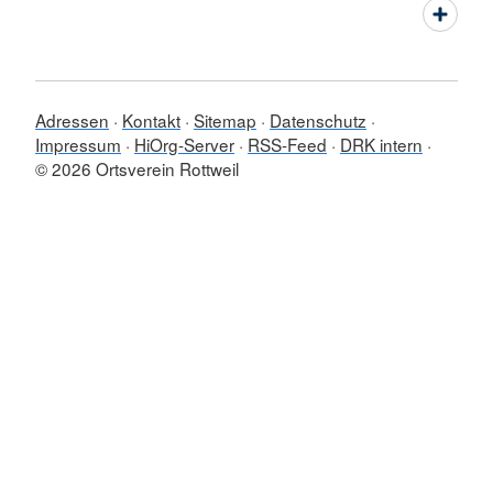
Adressen
Kontakt
Sitemap
Datenschutz
Impressum
HiOrg-Server
RSS-Feed
DRK intern
© 2026 Ortsverein Rottweil