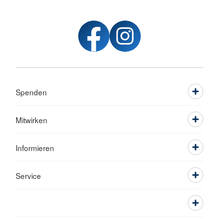
Spenden
Mitwirken
Informieren
Service