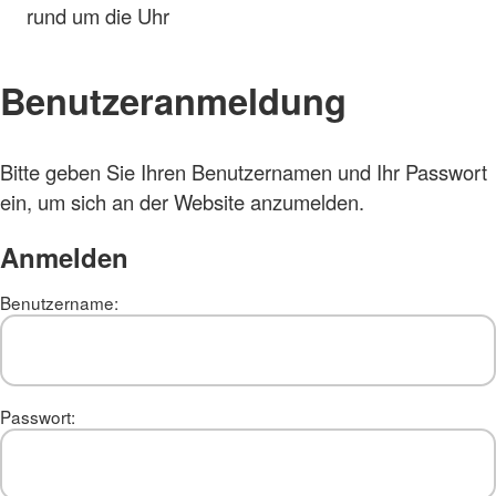
rund um die Uhr
Benutzeranmeldung
Bitte geben Sie Ihren Benutzernamen und Ihr Passwort
ein, um sich an der Website anzumelden.
Anmelden
Benutzername:
Passwort: