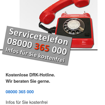
Kostenlose DRK-Hotline.
Wir beraten Sie gerne.
08000 365 000
Infos für Sie kostenfrei