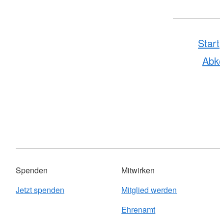
Start
Ab
Spenden
Mitwirken
Jetzt spenden
Mitglied werden
Ehrenamt