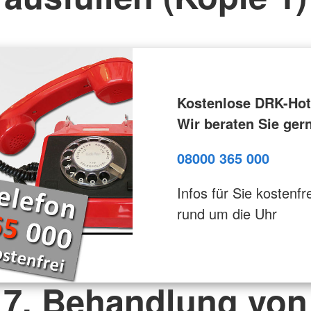
Kostenlose DRK-Hotl
Wir beraten Sie ger
08000 365 000
Infos für Sie kostenfre
rund um die Uhr
7. Behandlung von