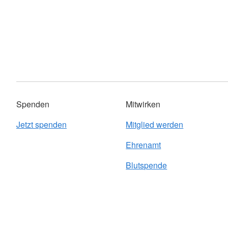
Spenden
Mitwirken
Jetzt spenden
Mitglied werden
Ehrenamt
Blutspende