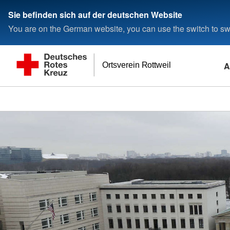
Sie befinden sich auf der deutschen Website
You are on the German website, you can use the switch to swi
A
Ortsverein Rottweil