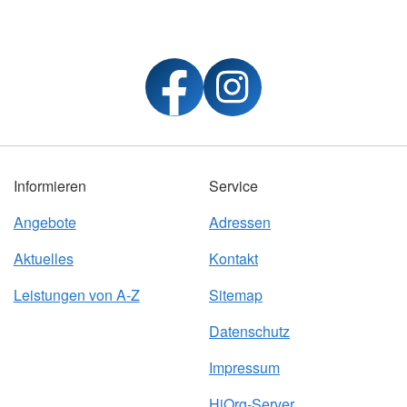
Informieren
Service
Angebote
Adressen
Aktuelles
Kontakt
Leistungen von A-Z
Sitemap
Datenschutz
Impressum
HiOrg-Server