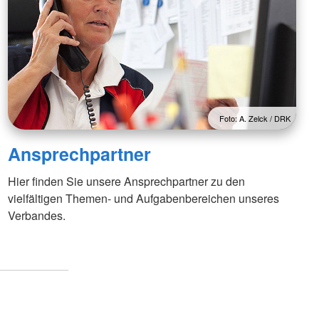
Foto: A. Zelck / DRK
Ansprechpartner
Hier finden Sie unsere Ansprechpartner zu den
vielfältigen Themen- und Aufgabenbereichen unseres
Verbandes.