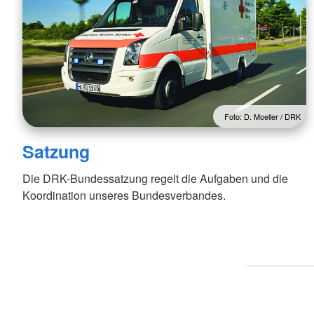
Foto: D. Moeller / DRK
Satzung
Die DRK-Bundessatzung regelt die Aufgaben und die
Koordination unseres Bundesverbandes.