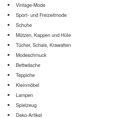
Vintage-Mode
Sport- und Freizeitmode
Schuhe
Mützen, Kappen und Hüte
Tücher, Schals, Krawatten
Modeschmuck
Bettwäsche
Teppiche
Kleinmöbel
Lampen
Spielzeug
Deko-Artikel