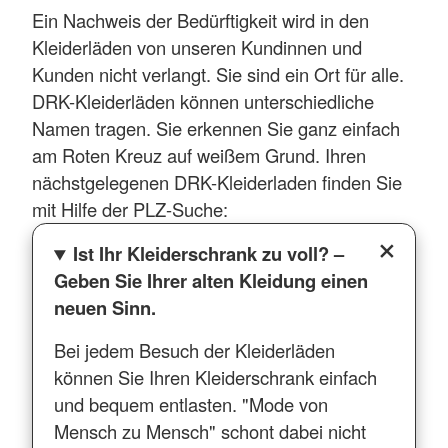
Ein Nachweis der Bedürftigkeit wird in den
Kleiderläden von unseren Kundinnen und
Kunden nicht verlangt. Sie sind ein Ort für alle.
DRK-Kleiderläden können unterschiedliche
Namen tragen. Sie erkennen Sie ganz einfach
am Roten Kreuz auf weißem Grund. Ihren
nächstgelegenen DRK-Kleiderladen finden Sie
mit Hilfe der PLZ-Suche:
Ist Ihr Kleiderschrank zu voll? –
Geben Sie Ihrer alten Kleidung einen
neuen Sinn.
Bei jedem Besuch der Kleiderläden
können Sie Ihren Kleiderschrank einfach
und bequem entlasten. "Mode von
Mensch zu Mensch" schont dabei nicht