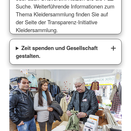
Suche. Weiterführende Informationen zum
Thema Kleidersammlung finden Sie auf
der Seite der Transparenz-Initiative
Kleidersammlung.
Zeit spenden und Gesellschaft
gestalten.