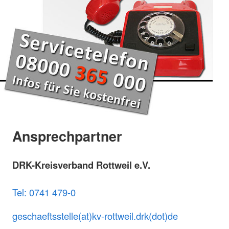
Ansprechpartner
DRK-Kreisverband Rottweil e.V.
Tel: 0741 479-0
geschaeftsstelle(at)kv-rottweil.drk(dot)de