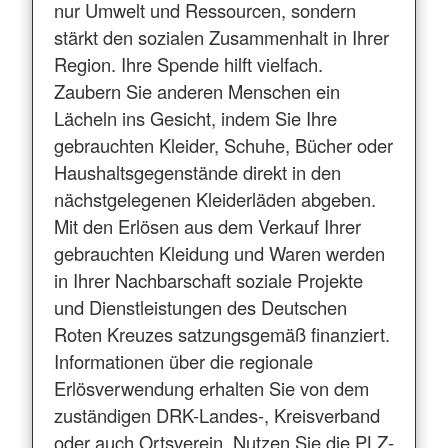
nur Umwelt und Ressourcen, sondern
stärkt den sozialen Zusammenhalt in Ihrer
Region. Ihre Spende hilft vielfach.
Zaubern Sie anderen Menschen ein
Lächeln ins Gesicht, indem Sie Ihre
gebrauchten Kleider, Schuhe, Bücher oder
Haushaltsgegenstände direkt in den
nächstgelegenen Kleiderläden abgeben.
Mit den Erlösen aus dem Verkauf Ihrer
gebrauchten Kleidung und Waren werden
in Ihrer Nachbarschaft soziale Projekte
und Dienstleistungen des Deutschen
Roten Kreuzes satzungsgemäß finanziert.
Informationen über die regionale
Erlösverwendung erhalten Sie von dem
zuständigen DRK-Landes-, Kreisverband
oder auch Ortsverein. Nutzen Sie die PLZ-