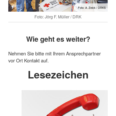
Foto: A. Zelck / DRKS
Foto: Jörg F. Müller / DRK
Wie geht es weiter?
Nehmen Sie bitte mit Ihrem Ansprechpartner
vor Ort Kontakt auf.
Lesezeichen