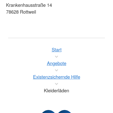
Krankenhausstraße 14
78628 Rottweil
Start
Angebote
Existenzsichernde Hilfe
Kleiderläden