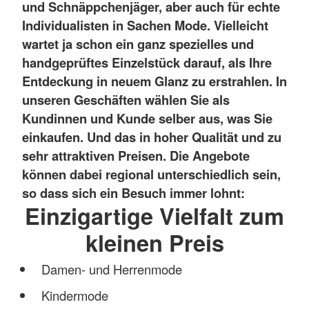
und Schnäppchenjäger, aber auch für echte
Individualisten in Sachen Mode. Vielleicht
wartet ja schon ein ganz spezielles und
handgeprüftes Einzelstück darauf, als Ihre
Entdeckung in neuem Glanz zu erstrahlen. In
unseren Geschäften wählen Sie als
Kundinnen und Kunde selber aus, was Sie
einkaufen. Und das in hoher Qualität und zu
sehr attraktiven Preisen. Die Angebote
können dabei regional unterschiedlich sein,
so dass sich ein Besuch immer lohnt:
Einzigartige Vielfalt zum
kleinen Preis
Damen- und Herrenmode
Kindermode