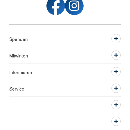
Spenden
Mitwirken
Informieren
Service