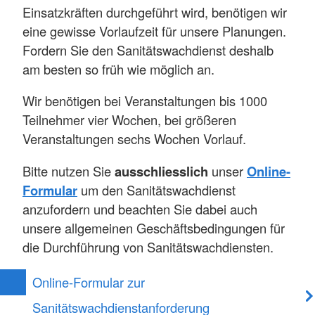
Einsatzkräften durchgeführt wird, benötigen wir
eine gewisse Vorlaufzeit für unsere Planungen.
Fordern Sie den Sanitätswachdienst deshalb
am besten so früh wie möglich an.
Wir benötigen bei Veranstaltungen bis 1000
Teilnehmer vier Wochen, bei größeren
Veranstaltungen sechs Wochen Vorlauf.
Bitte nutzen Sie
ausschliesslich
unser
Online-
Formular
um den Sanitätswachdienst
anzufordern und beachten Sie dabei auch
unsere allgemeinen Geschäftsbedingungen für
die Durchführung von Sanitätswachdiensten.
Online-Formular zur
Sanitätswachdienstanforderung