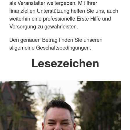
als Veranstalter weitergeben. Mit Ihrer
finanziellen Unterstützung helfen Sie uns, auch
weiterhin eine professionelle Erste Hilfe und
Versorgung zu gewährleisten.
Den genauen Betrag finden Sie unseren
allgemeine Geschäftsbedingungen.
Lesezeichen