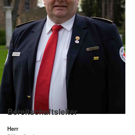
Bereitschaftsleiter
Herr