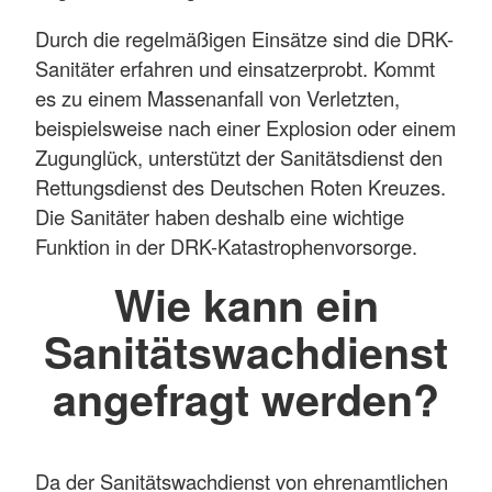
Durch die regelmäßigen Einsätze sind die DRK-
Sanitäter erfahren und einsatzerprobt. Kommt
es zu einem Massenanfall von Verletzten,
beispielsweise nach einer Explosion oder einem
Zugunglück, unterstützt der Sanitätsdienst den
Rettungsdienst des Deutschen Roten Kreuzes.
Die Sanitäter haben deshalb eine wichtige
Funktion in der DRK-Katastrophenvorsorge.
Wie kann ein
Sanitätswachdienst
angefragt werden?
Da der Sanitätswachdienst von ehrenamtlichen