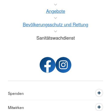
Angebote
Bevölkerungsschutz und Rettung
Sanitätswachdienst
Spenden
Mitwirken