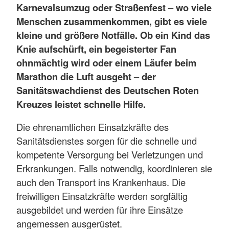
Karnevalsumzug oder Straßenfest – wo viele
Menschen zusammenkommen, gibt es viele
kleine und größere Notfälle. Ob ein Kind das
Knie aufschürft, ein begeisterter Fan
ohnmächtig wird oder einem Läufer beim
Marathon die Luft ausgeht – der
Sanitätswachdienst des Deutschen Roten
Kreuzes leistet schnelle Hilfe.
Die ehrenamtlichen Einsatzkräfte des
Sanitätsdienstes sorgen für die schnelle und
kompetente Versorgung bei Verletzungen und
Erkrankungen. Falls notwendig, koordinieren sie
auch den Transport ins Krankenhaus. Die
freiwilligen Einsatzkräfte werden sorgfältig
ausgebildet und werden für ihre Einsätze
angemessen ausgerüstet.