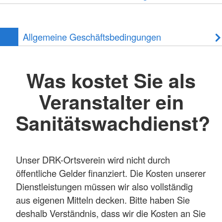
Allgemeine Geschäftsbedingungen
Was kostet Sie als
Veranstalter ein
Sanitätswachdienst?
Unser DRK-Ortsverein wird nicht durch
öffentliche Gelder finanziert. Die Kosten unserer
Dienstleistungen müssen wir also vollständig
aus eigenen Mitteln decken. Bitte haben Sie
deshalb Verständnis, dass wir die Kosten an Sie