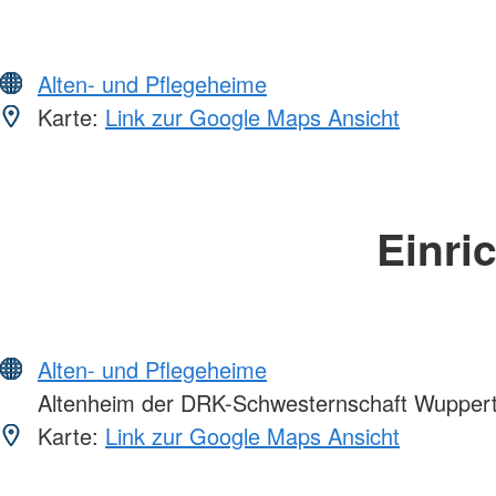
Alten- und Pflegeheime
Karte:
Link zur Google Maps Ansicht
Einri
Alten- und Pflegeheime
Altenheim der DRK-Schwesternschaft Wupperta
Karte:
Link zur Google Maps Ansicht