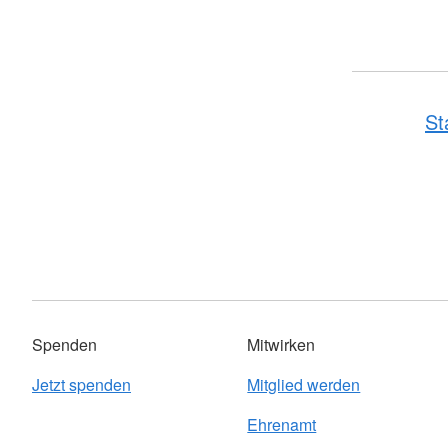
St
Spenden
Mitwirken
Jetzt spenden
Mitglied werden
Ehrenamt