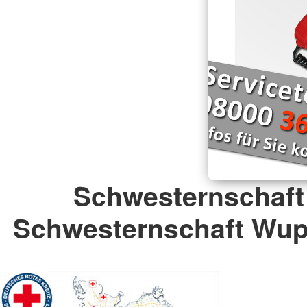
Schwesternschaft
Schwesternschaft Wupp