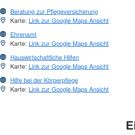
Beratung zur Pflegeversicherung
Karte:
Link zur Google Maps Ansicht
Ehrenamt
Karte:
Link zur Google Maps Ansicht
Hauswirtschaftliche Hilfen
Karte:
Link zur Google Maps Ansicht
Hilfe bei der Körperpflege
Karte:
Link zur Google Maps Ansicht
E