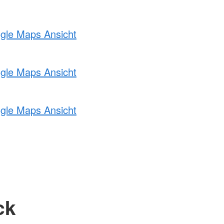
ogle Maps Ansicht
ogle Maps Ansicht
ogle Maps Ansicht
ck