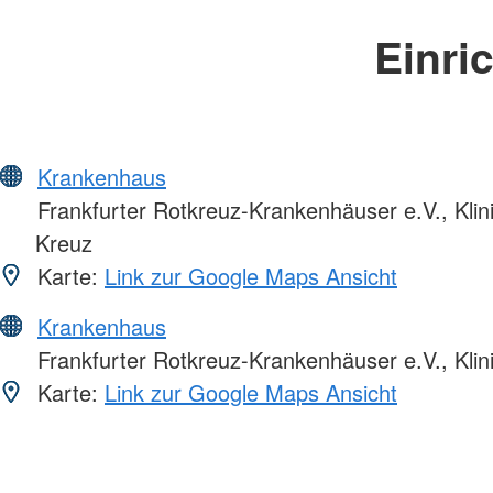
Einri
Krankenhaus
Frankfurter Rotkreuz-Krankenhäuser e.V., Kli
Kreuz
Karte:
Link zur Google Maps Ansicht
Krankenhaus
Frankfurter Rotkreuz-Krankenhäuser e.V., Klin
Karte:
Link zur Google Maps Ansicht