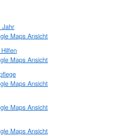
s Jahr
ogle Maps Ansicht
 Hilfen
ogle Maps Ansicht
pflege
ogle Maps Ansicht
ogle Maps Ansicht
ogle Maps Ansicht