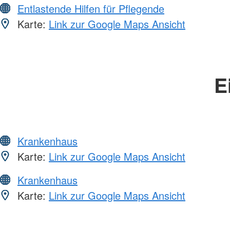
Entlastende Hilfen für Pflegende
Karte:
Link zur Google Maps Ansicht
E
Krankenhaus
Karte:
Link zur Google Maps Ansicht
Krankenhaus
Karte:
Link zur Google Maps Ansicht