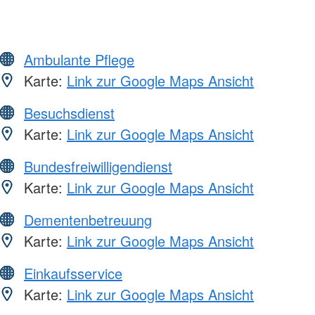
Ambulante Pflege
Karte:
Link zur Google Maps Ansicht
Besuchsdienst
Karte:
Link zur Google Maps Ansicht
Bundesfreiwilligendienst
Karte:
Link zur Google Maps Ansicht
Dementenbetreuung
Karte:
Link zur Google Maps Ansicht
Einkaufsservice
Karte:
Link zur Google Maps Ansicht