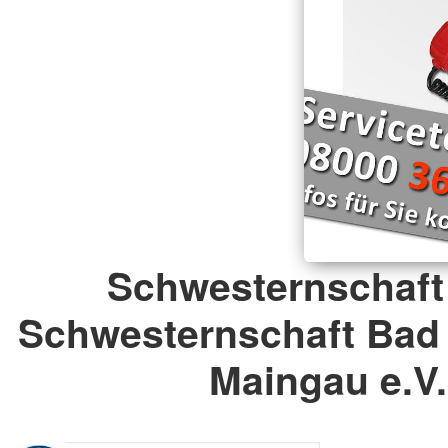
Schwesternschaft
Schwesternschaft Bad
Maingau e.V.