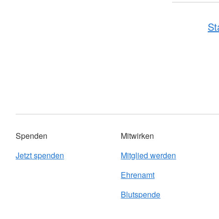
St
Spenden
Mitwirken
Jetzt spenden
Mitglied werden
Ehrenamt
Blutspende