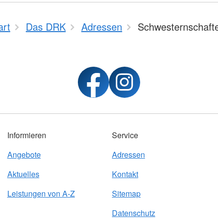
art
Das DRK
Adressen
Schwesternschaft
Informieren
Service
Angebote
Adressen
Aktuelles
Kontakt
Leistungen von A-Z
Sitemap
Datenschutz