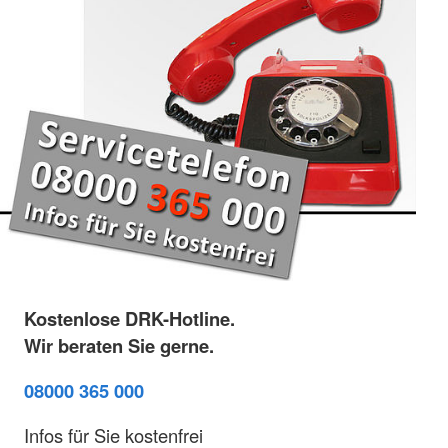
Kostenlose DRK-Hotline.
Wir beraten Sie gerne.
08000 365 000
Infos für Sie kostenfrei