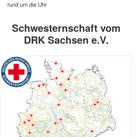
rund um die Uhr
Schwesternschaft vom
DRK Sachsen e.V.