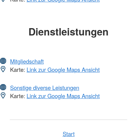
Dienstleistungen
Mitgliedschaft
Karte:
Link zur Google Maps Ansicht
Sonstige diverse Leistungen
Karte:
Link zur Google Maps Ansicht
Start