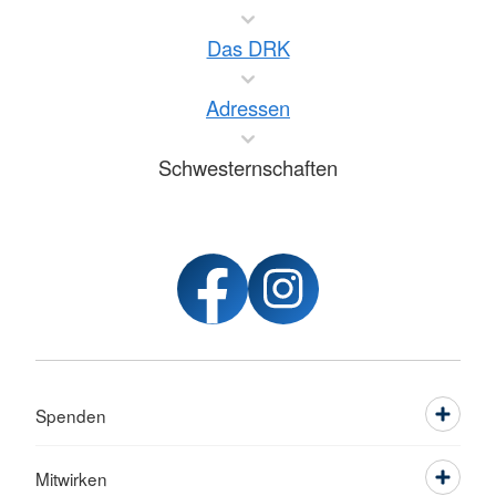
Das DRK
Adressen
Schwesternschaften
Spenden
Mitwirken