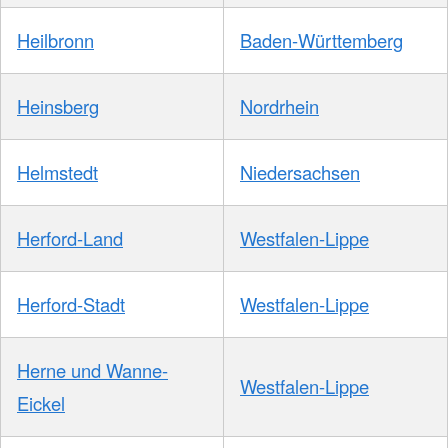
Heilbronn
Baden-Württemberg
Heinsberg
Nordrhein
Helmstedt
Niedersachsen
Herford-Land
Westfalen-Lippe
Herford-Stadt
Westfalen-Lippe
Herne und Wanne-
Westfalen-Lippe
Eickel