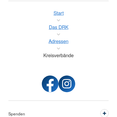
Start
Das DRK
Adressen
Kreisverbände
Spenden