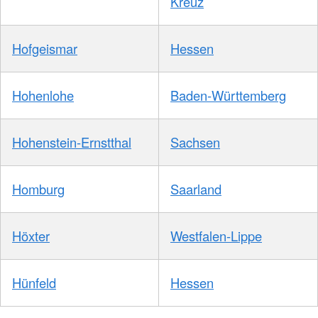
Kreuz
Hofgeismar
Hessen
Hohenlohe
Baden-Württemberg
Hohenstein-Ernstthal
Sachsen
Homburg
Saarland
Höxter
Westfalen-Lippe
Hünfeld
Hessen