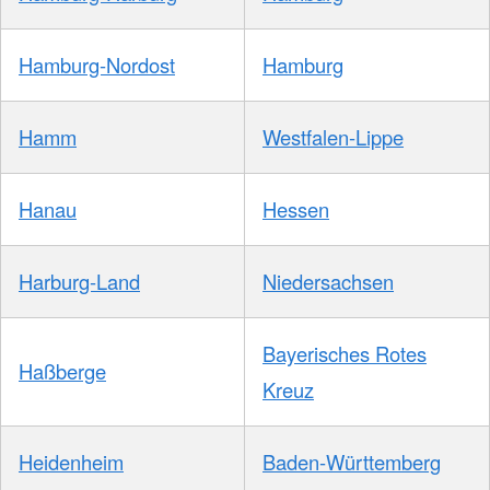
Hamburg-Nordost
Hamburg
Hamm
Westfalen-Lippe
Hanau
Hessen
Harburg-Land
Niedersachsen
Bayerisches Rotes
Haßberge
Kreuz
Heidenheim
Baden-Württemberg