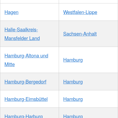
Hagen
Westfalen-Lippe
Halle-Saalkreis-
Sachsen-Anhalt
Mansfelder Land
Hamburg-Altona und
Hamburg
Mitte
Hamburg-Bergedorf
Hamburg
Hamburg-Eimsbüttel
Hamburg
Hamburg-Harburg
Hamburg