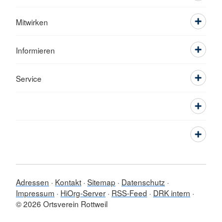
Mitwirken
Informieren
Service
Adressen
Kontakt
Sitemap
Datenschutz
Impressum
HiOrg-Server
RSS-Feed
DRK intern
© 2026 Ortsverein Rottweil