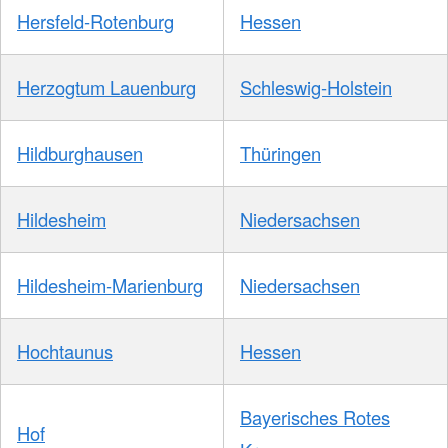
Hersfeld-Rotenburg
Hessen
Herzogtum Lauenburg
Schleswig-Holstein
Hildburghausen
Thüringen
Hildesheim
Niedersachsen
Hildesheim-Marienburg
Niedersachsen
Hochtaunus
Hessen
Bayerisches Rotes
Hof