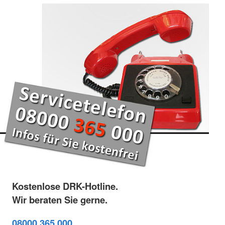
Kostenlose DRK-Hotline.
Wir beraten Sie gerne.
08000 365 000