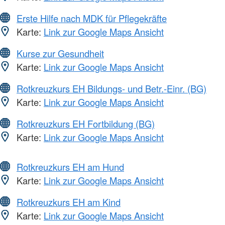
Erste Hilfe nach MDK für Pflegekräfte
Karte:
Link zur Google Maps Ansicht
Kurse zur Gesundheit
Karte:
Link zur Google Maps Ansicht
Rotkreuzkurs EH Bildungs- und Betr.-Einr. (BG)
Karte:
Link zur Google Maps Ansicht
Rotkreuzkurs EH Fortbildung (BG)
Karte:
Link zur Google Maps Ansicht
Rotkreuzkurs EH am Hund
Karte:
Link zur Google Maps Ansicht
Rotkreuzkurs EH am Kind
Karte:
Link zur Google Maps Ansicht