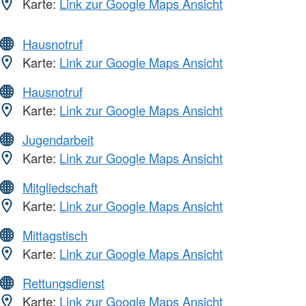
Karte:
Link zur Google Maps Ansicht
Hausnotruf
Karte:
Link zur Google Maps Ansicht
Hausnotruf
Karte:
Link zur Google Maps Ansicht
Jugendarbeit
Karte:
Link zur Google Maps Ansicht
Mitgliedschaft
Karte:
Link zur Google Maps Ansicht
Mittagstisch
Karte:
Link zur Google Maps Ansicht
Rettungsdienst
Karte:
Link zur Google Maps Ansicht