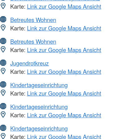
Karte:
Link zur Google Maps Ansicht
Betreutes Wohnen
Karte:
Link zur Google Maps Ansicht
Betreutes Wohnen
Karte:
Link zur Google Maps Ansicht
Jugendrotkreuz
Karte:
Link zur Google Maps Ansicht
Kindertageseinrichtung
Karte:
Link zur Google Maps Ansicht
Kindertageseinrichtung
Karte:
Link zur Google Maps Ansicht
Kindertageseinrichtung
Karte:
Link zur Google Maps Ansicht