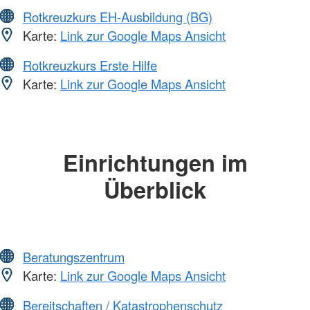
Rotkreuzkurs EH-Ausbildung (BG)
Karte:
Link zur Google Maps Ansicht
Rotkreuzkurs Erste Hilfe
Karte:
Link zur Google Maps Ansicht
Einrichtungen im
Überblick
Beratungszentrum
Karte:
Link zur Google Maps Ansicht
Bereitschaften / Katastrophenschutz