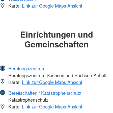
Karte:
Link zur Google Maps Ansicht
Einrichtungen und
Gemeinschaften
Beratungszentrum
Beratungszentrum Sachsen und Sachsen-Anhalt
Karte:
Link zur Google Maps Ansicht
Bereitschaften / Katastrophenschutz
Katastrophenschutz
Karte:
Link zur Google Maps Ansicht