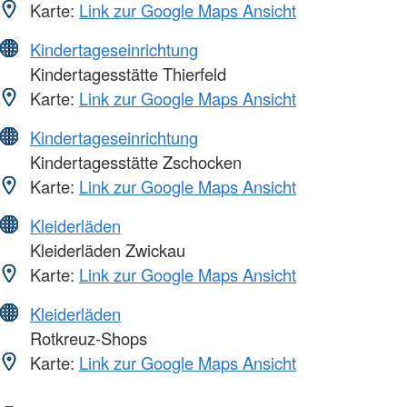
Karte:
Link zur Google Maps Ansicht
Kindertageseinrichtung
Kindertagesstätte Thierfeld
Karte:
Link zur Google Maps Ansicht
Kindertageseinrichtung
Kindertagesstätte Zschocken
Karte:
Link zur Google Maps Ansicht
Kleiderläden
Kleiderläden Zwickau
Karte:
Link zur Google Maps Ansicht
Kleiderläden
Rotkreuz-Shops
Karte:
Link zur Google Maps Ansicht