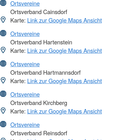
Ortsvereine
Ortsverband Cainsdorf
Karte:
Link zur Google Maps Ansicht
Ortsvereine
Ortsverband Hartenstein
Karte:
Link zur Google Maps Ansicht
Ortsvereine
Ortsverband Hartmannsdorf
Karte:
Link zur Google Maps Ansicht
Ortsvereine
Ortsverband Kirchberg
Karte:
Link zur Google Maps Ansicht
Ortsvereine
Ortsverband Reinsdorf