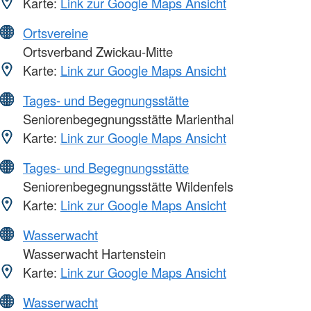
Karte:
Link zur Google Maps Ansicht
Ortsvereine
Ortsverband Zwickau-Mitte
Karte:
Link zur Google Maps Ansicht
Tages- und Begegnungsstätte
Seniorenbegegnungsstätte Marienthal
Karte:
Link zur Google Maps Ansicht
Tages- und Begegnungsstätte
Seniorenbegegnungsstätte Wildenfels
Karte:
Link zur Google Maps Ansicht
Wasserwacht
Wasserwacht Hartenstein
Karte:
Link zur Google Maps Ansicht
Wasserwacht