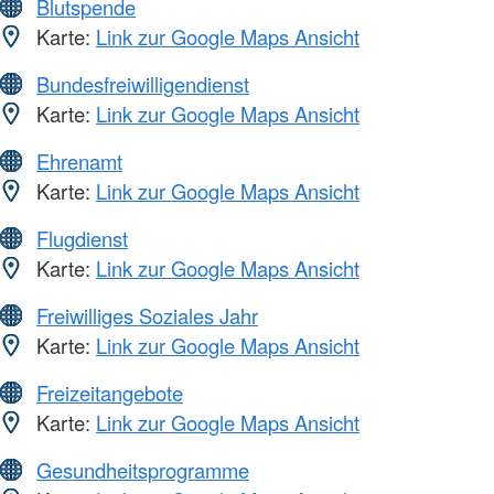
Blutspende
Karte:
Link zur Google Maps Ansicht
Bundesfreiwilligendienst
Karte:
Link zur Google Maps Ansicht
Ehrenamt
Karte:
Link zur Google Maps Ansicht
Flugdienst
Karte:
Link zur Google Maps Ansicht
Freiwilliges Soziales Jahr
Karte:
Link zur Google Maps Ansicht
Freizeitangebote
Karte:
Link zur Google Maps Ansicht
Gesundheitsprogramme