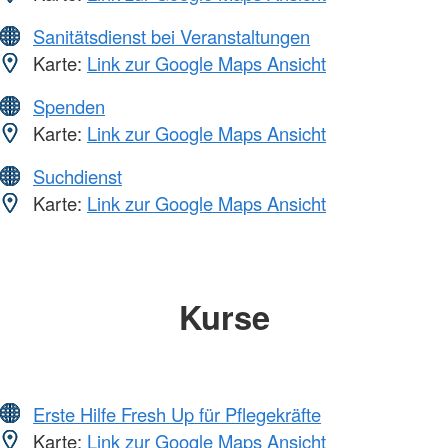
Sanitätsdienst bei Veranstaltungen
Karte:
Link zur Google Maps Ansicht
Spenden
Karte:
Link zur Google Maps Ansicht
Suchdienst
Karte:
Link zur Google Maps Ansicht
Kurse
Erste Hilfe Fresh Up für Pflegekräfte
Karte:
Link zur Google Maps Ansicht