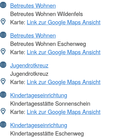
Betreutes Wohnen
Betreutes Wohnen Wildenfels
Karte:
Link zur Google Maps Ansicht
Betreutes Wohnen
Betreutes Wohnen Eschenweg
Karte:
Link zur Google Maps Ansicht
Jugendrotkreuz
Jugendrotkreuz
Karte:
Link zur Google Maps Ansicht
Kindertageseinrichtung
Kindertagesstätte Sonnenschein
Karte:
Link zur Google Maps Ansicht
Kindertageseinrichtung
Kindertagesstätte Eschenweg