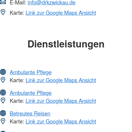
E-Mail:
info@drkzwickau.de
Karte:
Link zur Google Maps Ansicht
Dienstleistungen
Ambulante Pflege
Karte:
Link zur Google Maps Ansicht
Ambulante Pflege
Karte:
Link zur Google Maps Ansicht
Betreutes Reisen
Karte:
Link zur Google Maps Ansicht