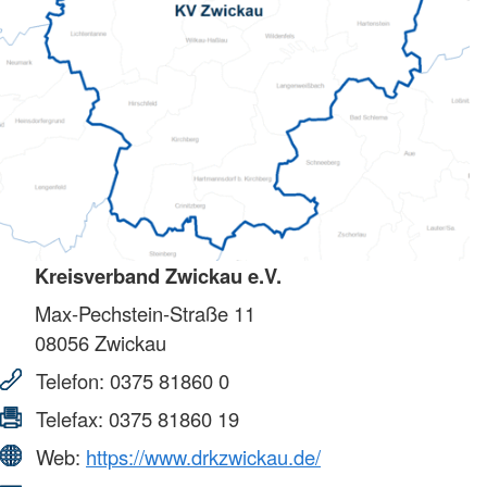
Kreisverband Zwickau e.V.
Max-Pechstein-Straße 11
08056
Zwickau
Telefon:
0375 81860 0
Telefax:
0375 81860 19
Web:
https://www.drkzwickau.de/