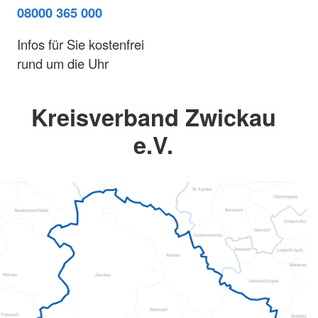
08000 365 000
Infos für Sie kostenfrei
rund um die Uhr
Kreisverband Zwickau
e.V.