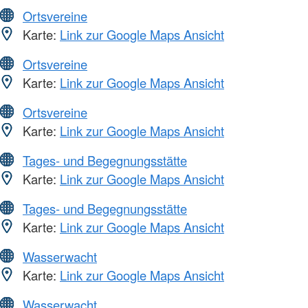
Ortsvereine
Karte:
Link zur Google Maps Ansicht
Ortsvereine
Karte:
Link zur Google Maps Ansicht
Ortsvereine
Karte:
Link zur Google Maps Ansicht
Tages- und Begegnungsstätte
Karte:
Link zur Google Maps Ansicht
Tages- und Begegnungsstätte
Karte:
Link zur Google Maps Ansicht
Wasserwacht
Karte:
Link zur Google Maps Ansicht
Wasserwacht