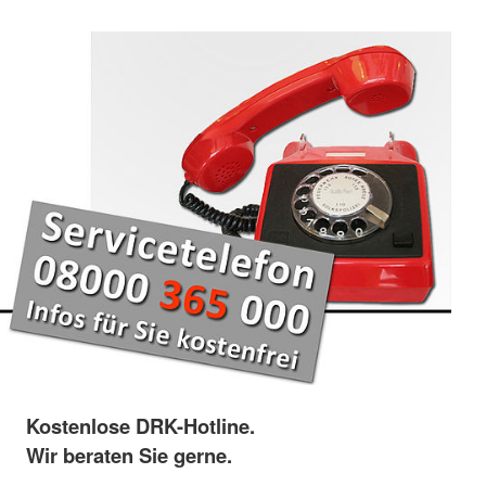
Kostenlose DRK-Hotline.
Wir beraten Sie gerne.