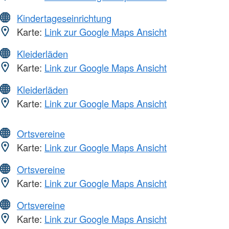
Kindertageseinrichtung
Karte:
Link zur Google Maps Ansicht
Kleiderläden
Karte:
Link zur Google Maps Ansicht
Kleiderläden
Karte:
Link zur Google Maps Ansicht
Ortsvereine
Karte:
Link zur Google Maps Ansicht
Ortsvereine
Karte:
Link zur Google Maps Ansicht
Ortsvereine
Karte:
Link zur Google Maps Ansicht