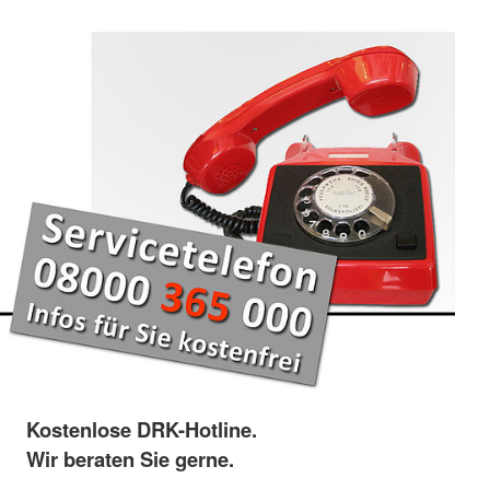
Kostenlose DRK-Hotline.
Wir beraten Sie gerne.