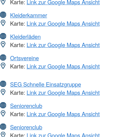
Karte:
Link zur Google Maps Ansicht
Kleiderkammer
Karte:
Link zur Google Maps Ansicht
Kleiderläden
Karte:
Link zur Google Maps Ansicht
Ortsvereine
Karte:
Link zur Google Maps Ansicht
SEG Schnelle Einsatzgruppe
Karte:
Link zur Google Maps Ansicht
Seniorenclub
Karte:
Link zur Google Maps Ansicht
Seniorenclub
Karte:
Link zur Google Maps Ansicht