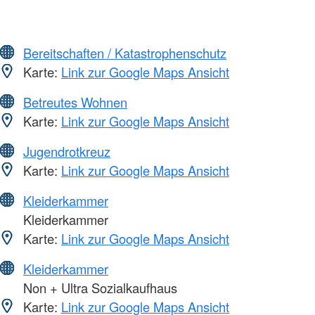
Bereitschaften / Katastrophenschutz
Karte:
Link zur Google Maps Ansicht
Betreutes Wohnen
Karte:
Link zur Google Maps Ansicht
Jugendrotkreuz
Karte:
Link zur Google Maps Ansicht
Kleiderkammer
Kleiderkammer
Karte:
Link zur Google Maps Ansicht
Kleiderkammer
Non + Ultra Sozialkaufhaus
Karte:
Link zur Google Maps Ansicht