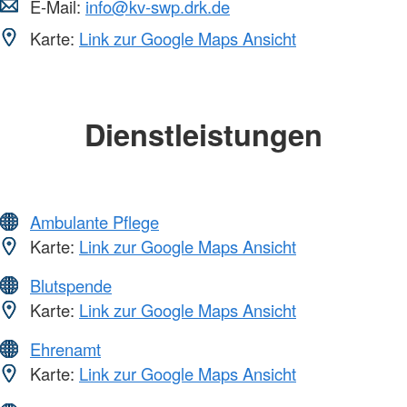
E-Mail:
info@kv-swp.drk.de
Karte:
Link zur Google Maps Ansicht
Dienstleistungen
Ambulante Pflege
Karte:
Link zur Google Maps Ansicht
Blutspende
Karte:
Link zur Google Maps Ansicht
Ehrenamt
Karte:
Link zur Google Maps Ansicht