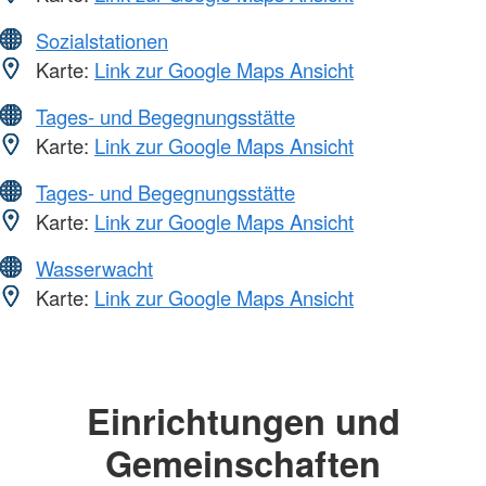
Sozialstationen
Karte:
Link zur Google Maps Ansicht
Tages- und Begegnungsstätte
Karte:
Link zur Google Maps Ansicht
Tages- und Begegnungsstätte
Karte:
Link zur Google Maps Ansicht
Wasserwacht
Karte:
Link zur Google Maps Ansicht
Einrichtungen und
Gemeinschaften