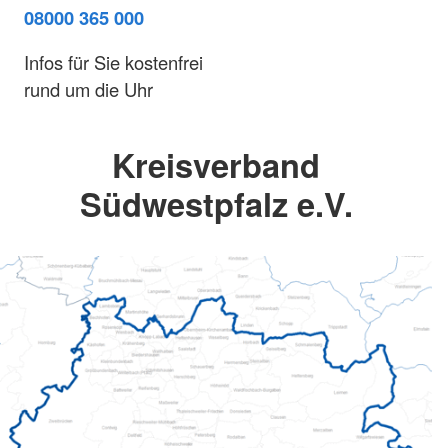
08000 365 000
Infos für Sie kostenfrei
rund um die Uhr
Kreisverband
Südwestpfalz e.V.