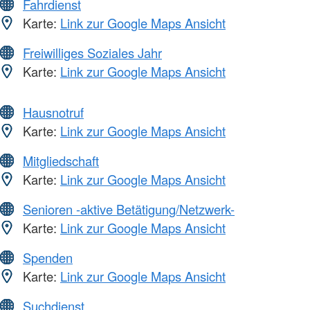
Fahrdienst
Karte:
Link zur Google Maps Ansicht
Freiwilliges Soziales Jahr
Karte:
Link zur Google Maps Ansicht
Hausnotruf
Karte:
Link zur Google Maps Ansicht
Mitgliedschaft
Karte:
Link zur Google Maps Ansicht
Senioren -aktive Betätigung/Netzwerk-
Karte:
Link zur Google Maps Ansicht
Spenden
Karte:
Link zur Google Maps Ansicht
Suchdienst