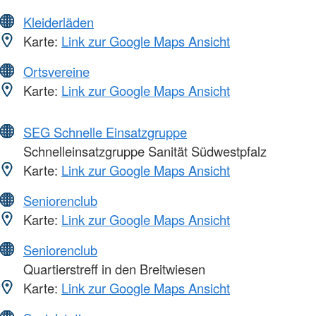
Kleiderläden
Karte:
Link zur Google Maps Ansicht
Ortsvereine
Karte:
Link zur Google Maps Ansicht
SEG Schnelle Einsatzgruppe
Schnelleinsatzgruppe Sanität Südwestpfalz
Karte:
Link zur Google Maps Ansicht
Seniorenclub
Karte:
Link zur Google Maps Ansicht
Seniorenclub
Quartierstreff in den Breitwiesen
Karte:
Link zur Google Maps Ansicht