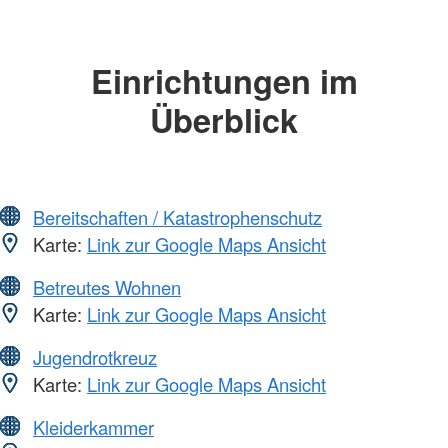
Einrichtungen im
Überblick
Bereitschaften / Katastrophenschutz
Karte:
Link zur Google Maps Ansicht
Betreutes Wohnen
Karte:
Link zur Google Maps Ansicht
Jugendrotkreuz
Karte:
Link zur Google Maps Ansicht
Kleiderkammer