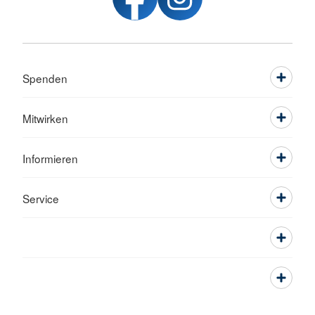
Spenden
Mitwirken
Informieren
Service