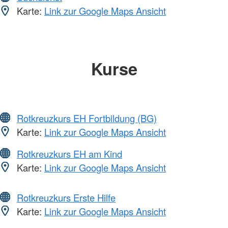
Karte:
Link zur Google Maps Ansicht
Kurse
Rotkreuzkurs EH Fortbildung (BG)
Karte:
Link zur Google Maps Ansicht
Rotkreuzkurs EH am Kind
Karte:
Link zur Google Maps Ansicht
Rotkreuzkurs Erste Hilfe
Karte:
Link zur Google Maps Ansicht