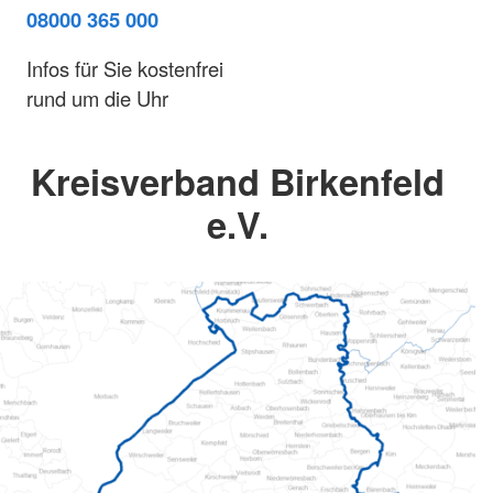
08000 365 000
Infos für Sie kostenfrei
rund um die Uhr
Kreisverband Birkenfeld
e.V.