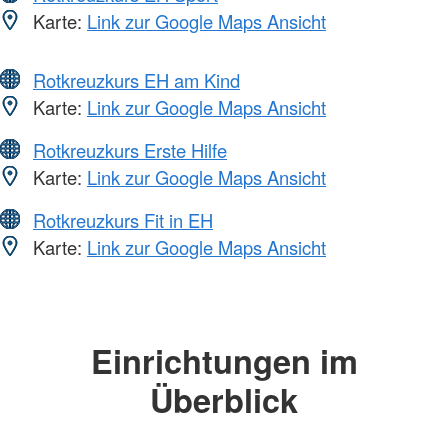
Karte:
Link zur Google Maps Ansicht
Rotkreuzkurs EH am Kind
Karte:
Link zur Google Maps Ansicht
Rotkreuzkurs Erste Hilfe
Karte:
Link zur Google Maps Ansicht
Rotkreuzkurs Fit in EH
Karte:
Link zur Google Maps Ansicht
Einrichtungen im
Überblick