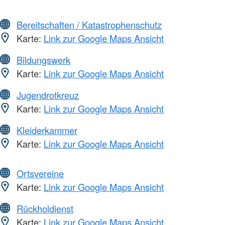
Bereitschaften / Katastrophenschutz
Karte:
Link zur Google Maps Ansicht
Bildungswerk
Karte:
Link zur Google Maps Ansicht
Jugendrotkreuz
Karte:
Link zur Google Maps Ansicht
Kleiderkammer
Karte:
Link zur Google Maps Ansicht
Ortsvereine
Karte:
Link zur Google Maps Ansicht
Rückholdienst
Karte:
Link zur Google Maps Ansicht