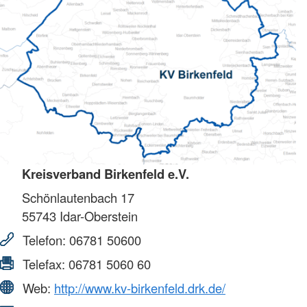
Kreisverband Birkenfeld e.V.
Schönlautenbach 17
55743
Idar-Oberstein
Telefon:
06781 50600
Telefax:
06781 5060 60
Web:
http://www.kv-birkenfeld.drk.de/