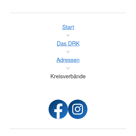
Start
Das DRK
Adressen
Kreisverbände