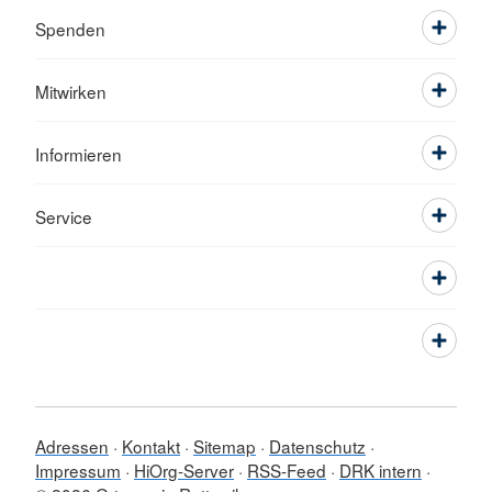
Spenden
Mitwirken
Informieren
Service
Adressen
Kontakt
Sitemap
Datenschutz
Impressum
HiOrg-Server
RSS-Feed
DRK intern