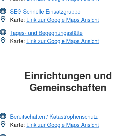
SEG Schnelle Einsatzgruppe
Karte:
Link zur Google Maps Ansicht
Tages- und Begegnungsstätte
Karte:
Link zur Google Maps Ansicht
Einrichtungen und
Gemeinschaften
Bereitschaften / Katastrophenschutz
Karte:
Link zur Google Maps Ansicht