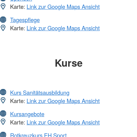
Karte:
Link zur Google Maps Ansicht
Tagespflege
Karte:
Link zur Google Maps Ansicht
Kurse
Kurs Sanitätsausbildung
Karte:
Link zur Google Maps Ansicht
Kursangebote
Karte:
Link zur Google Maps Ansicht
Rotkreuzkurs EH Sport