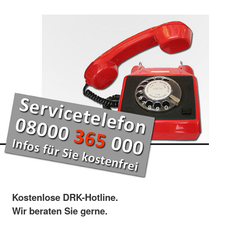
Kostenlose DRK-Hotline.
Wir beraten Sie gerne.