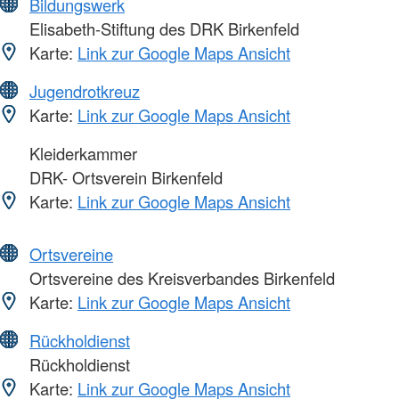
Bildungswerk
Elisabeth-Stiftung des DRK Birkenfeld
Karte:
Link zur Google Maps Ansicht
Jugendrotkreuz
Karte:
Link zur Google Maps Ansicht
Kleiderkammer
DRK- Ortsverein Birkenfeld
Karte:
Link zur Google Maps Ansicht
Ortsvereine
Ortsvereine des Kreisverbandes Birkenfeld
Karte:
Link zur Google Maps Ansicht
Rückholdienst
Rückholdienst
Karte:
Link zur Google Maps Ansicht