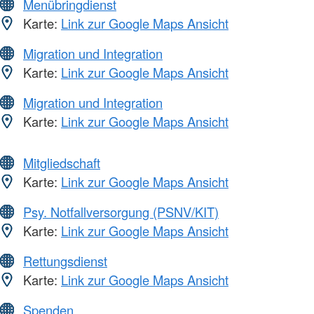
Menübringdienst
Karte:
Link zur Google Maps Ansicht
Migration und Integration
Karte:
Link zur Google Maps Ansicht
Migration und Integration
Karte:
Link zur Google Maps Ansicht
Mitgliedschaft
Karte:
Link zur Google Maps Ansicht
Psy. Notfallversorgung (PSNV/KIT)
Karte:
Link zur Google Maps Ansicht
Rettungsdienst
Karte:
Link zur Google Maps Ansicht
Spenden