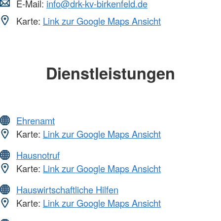
E-Mail:
info@drk-kv-birkenfeld.de
Karte:
Link zur Google Maps Ansicht
Dienstleistungen
Ehrenamt
Karte:
Link zur Google Maps Ansicht
Hausnotruf
Karte:
Link zur Google Maps Ansicht
Hauswirtschaftliche Hilfen
Karte:
Link zur Google Maps Ansicht