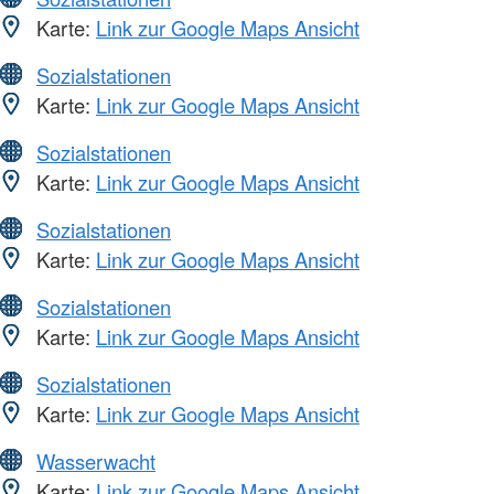
Karte:
Link zur Google Maps Ansicht
Sozialstationen
Karte:
Link zur Google Maps Ansicht
Sozialstationen
Karte:
Link zur Google Maps Ansicht
Sozialstationen
Karte:
Link zur Google Maps Ansicht
Sozialstationen
Karte:
Link zur Google Maps Ansicht
Sozialstationen
Karte:
Link zur Google Maps Ansicht
Wasserwacht
Karte:
Link zur Google Maps Ansicht