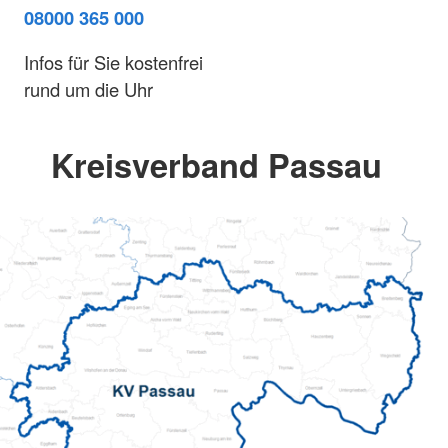
08000 365 000
Infos für Sie kostenfrei
rund um die Uhr
Kreisverband Passau