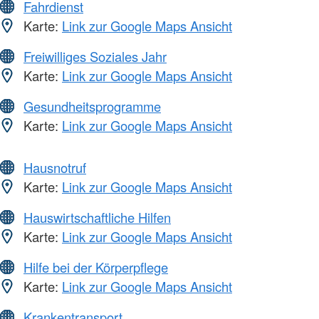
Fahrdienst
Karte:
Link zur Google Maps Ansicht
Freiwilliges Soziales Jahr
Karte:
Link zur Google Maps Ansicht
Gesundheitsprogramme
Karte:
Link zur Google Maps Ansicht
Hausnotruf
Karte:
Link zur Google Maps Ansicht
Hauswirtschaftliche Hilfen
Karte:
Link zur Google Maps Ansicht
Hilfe bei der Körperpflege
Karte:
Link zur Google Maps Ansicht
Krankentransport