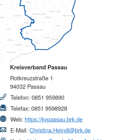
Kreisverband Passau
Rotkreuzstraße 1
94032
Passau
Telefon:
0851 959890
Telefax:
0851 9598928
Web:
https://kvpassau.brk.de
E-Mail:
Christina.Heindl@brk.de