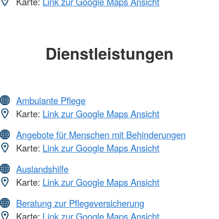
Karte:
Link zur Google Maps Ansicht
Dienstleistungen
Ambulante Pflege
Karte:
Link zur Google Maps Ansicht
Angebote für Menschen mit Behinderungen
Karte:
Link zur Google Maps Ansicht
Auslandshilfe
Karte:
Link zur Google Maps Ansicht
Beratung zur Pflegeversicherung
Karte:
Link zur Google Maps Ansicht