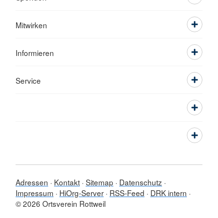
Mitwirken
Informieren
Service
Adressen
Kontakt
Sitemap
Datenschutz
Impressum
HiOrg-Server
RSS-Feed
DRK intern
© 2026 Ortsverein Rottweil