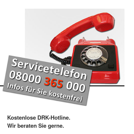
Kostenlose DRK-Hotline.
Wir beraten Sie gerne.