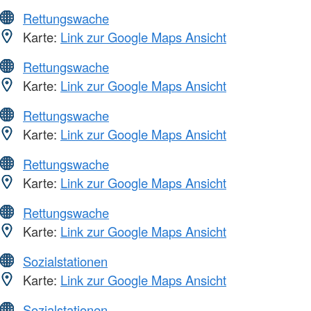
Rettungswache
Karte:
Link zur Google Maps Ansicht
Rettungswache
Karte:
Link zur Google Maps Ansicht
Rettungswache
Karte:
Link zur Google Maps Ansicht
Rettungswache
Karte:
Link zur Google Maps Ansicht
Rettungswache
Karte:
Link zur Google Maps Ansicht
Sozialstationen
Karte:
Link zur Google Maps Ansicht
Sozialstationen