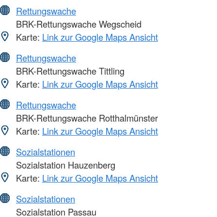
Rettungswache
BRK-Rettungswache Wegscheid
Karte:
Link zur Google Maps Ansicht
Rettungswache
BRK-Rettungswache Tittling
Karte:
Link zur Google Maps Ansicht
Rettungswache
BRK-Rettungswache Rotthalmünster
Karte:
Link zur Google Maps Ansicht
Sozialstationen
Sozialstation Hauzenberg
Karte:
Link zur Google Maps Ansicht
Sozialstationen
Sozialstation Passau