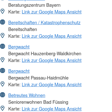
Beratungszentrum Bayern
Karte:
Link zur Google Maps Ansicht
Bereitschaften / Katastrophenschutz
Bereitschaften
Karte:
Link zur Google Maps Ansicht
Bergwacht
Bergwacht Hauzenberg-Waldkirchen
Karte:
Link zur Google Maps Ansicht
Bergwacht
Bergwacht Passau-Haidmühle
Karte:
Link zur Google Maps Ansicht
Betreutes Wohnen
Seniorenwohnen Bad Füssing
Karte:
Link zur Google Maps Ansicht