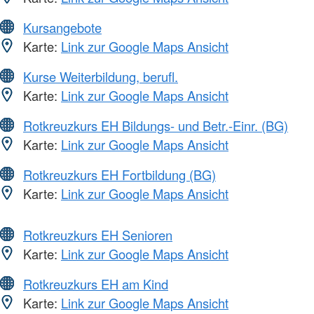
Kursangebote
Karte:
Link zur Google Maps Ansicht
Kurse Weiterbildung, berufl.
Karte:
Link zur Google Maps Ansicht
Rotkreuzkurs EH Bildungs- und Betr.-Einr. (BG)
Karte:
Link zur Google Maps Ansicht
Rotkreuzkurs EH Fortbildung (BG)
Karte:
Link zur Google Maps Ansicht
Rotkreuzkurs EH Senioren
Karte:
Link zur Google Maps Ansicht
Rotkreuzkurs EH am Kind
Karte:
Link zur Google Maps Ansicht