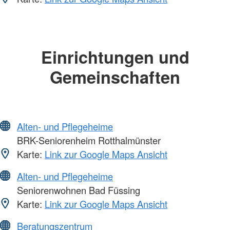
Einrichtungen und
Gemeinschaften
Alten- und Pflegeheime
BRK-Seniorenheim Rotthalmünster
Karte:
Link zur Google Maps Ansicht
Alten- und Pflegeheime
Seniorenwohnen Bad Füssing
Karte:
Link zur Google Maps Ansicht
Beratungszentrum