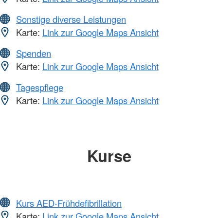
Sonstige diverse Leistungen
Karte:
Link zur Google Maps Ansicht
Spenden
Karte:
Link zur Google Maps Ansicht
Tagespflege
Karte:
Link zur Google Maps Ansicht
Kurse
Kurs AED-Frühdefibrillation
Karte:
Link zur Google Maps Ansicht