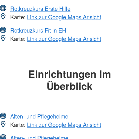
Rotkreuzkurs Erste Hilfe
Karte:
Link zur Google Maps Ansicht
Rotkreuzkurs Fit in EH
Karte:
Link zur Google Maps Ansicht
Einrichtungen im
Überblick
Alten- und Pflegeheime
Karte:
Link zur Google Maps Ansicht
Alten- und Pflegeheime