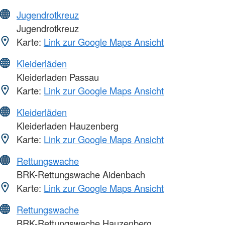
Jugendrotkreuz
Jugendrotkreuz
Karte:
Link zur Google Maps Ansicht
Kleiderläden
Kleiderladen Passau
Karte:
Link zur Google Maps Ansicht
Kleiderläden
Kleiderladen Hauzenberg
Karte:
Link zur Google Maps Ansicht
Rettungswache
BRK-Rettungswache Aidenbach
Karte:
Link zur Google Maps Ansicht
Rettungswache
BRK-Rettungswache Hauzenberg