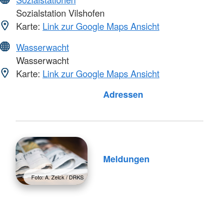
Sozialstation Vilshofen
Karte:
Link zur Google Maps Ansicht
Wasserwacht
Wasserwacht
Karte:
Link zur Google Maps Ansicht
Foto: A. Zelck / DRKS
Adressen
Meldungen
Foto: A. Zelck / DRKS