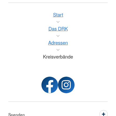
Start
Das DRK
Adressen
Kreisverbände
Spenden