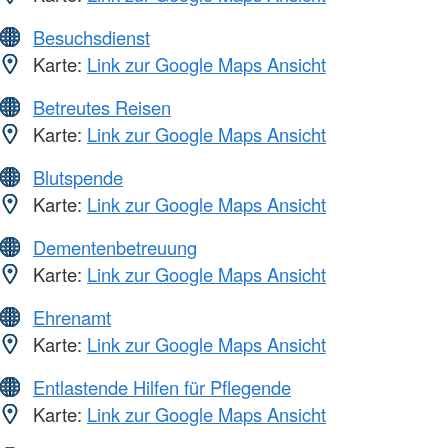
Besuchsdienst
Karte:
Link zur Google Maps Ansicht
Betreutes Reisen
Karte:
Link zur Google Maps Ansicht
Blutspende
Karte:
Link zur Google Maps Ansicht
Dementenbetreuung
Karte:
Link zur Google Maps Ansicht
Ehrenamt
Karte:
Link zur Google Maps Ansicht
Entlastende Hilfen für Pflegende
Karte:
Link zur Google Maps Ansicht