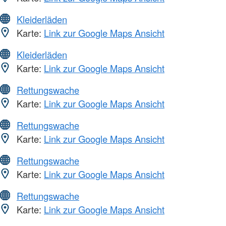
Kleiderläden
Karte:
Link zur Google Maps Ansicht
Kleiderläden
Karte:
Link zur Google Maps Ansicht
Rettungswache
Karte:
Link zur Google Maps Ansicht
Rettungswache
Karte:
Link zur Google Maps Ansicht
Rettungswache
Karte:
Link zur Google Maps Ansicht
Rettungswache
Karte:
Link zur Google Maps Ansicht