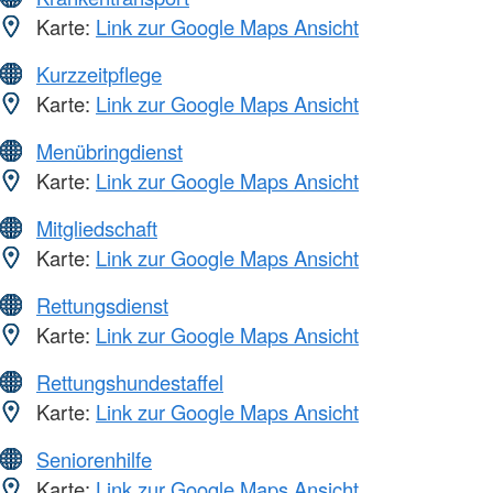
Karte:
Link zur Google Maps Ansicht
Kurzzeitpflege
Karte:
Link zur Google Maps Ansicht
Menübringdienst
Karte:
Link zur Google Maps Ansicht
Mitgliedschaft
Karte:
Link zur Google Maps Ansicht
Rettungsdienst
Karte:
Link zur Google Maps Ansicht
Rettungshundestaffel
Karte:
Link zur Google Maps Ansicht
Seniorenhilfe
Karte:
Link zur Google Maps Ansicht