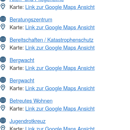
Karte:
Link zur Google Maps Ansicht
Beratungszentrum
Karte:
Link zur Google Maps Ansicht
Bereitschaften / Katastrophenschutz
Karte:
Link zur Google Maps Ansicht
Bergwacht
Karte:
Link zur Google Maps Ansicht
Bergwacht
Karte:
Link zur Google Maps Ansicht
Betreutes Wohnen
Karte:
Link zur Google Maps Ansicht
Jugendrotkreuz
Karte:
Link zur Google Maps Ansicht