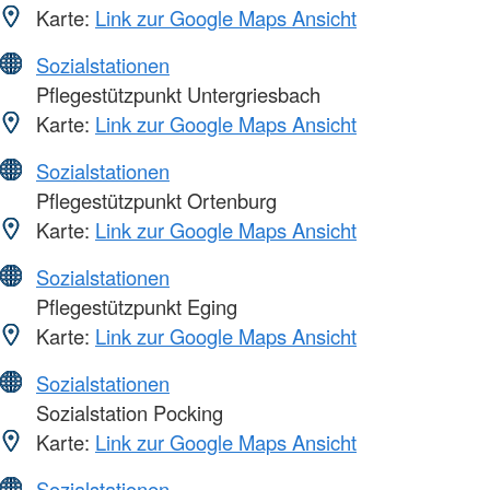
Karte:
Link zur Google Maps Ansicht
Sozialstationen
Pflegestützpunkt Untergriesbach
Karte:
Link zur Google Maps Ansicht
Sozialstationen
Pflegestützpunkt Ortenburg
Karte:
Link zur Google Maps Ansicht
Sozialstationen
Pflegestützpunkt Eging
Karte:
Link zur Google Maps Ansicht
Sozialstationen
Sozialstation Pocking
Karte:
Link zur Google Maps Ansicht
Sozialstationen