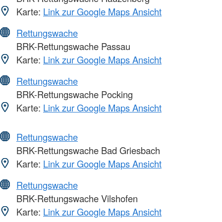
Karte:
Link zur Google Maps Ansicht
Rettungswache
BRK-Rettungswache Passau
Karte:
Link zur Google Maps Ansicht
Rettungswache
BRK-Rettungswache Pocking
Karte:
Link zur Google Maps Ansicht
Rettungswache
BRK-Rettungswache Bad Griesbach
Karte:
Link zur Google Maps Ansicht
Rettungswache
BRK-Rettungswache Vilshofen
Karte:
Link zur Google Maps Ansicht