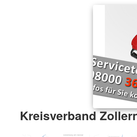
Kreisverband Zollern