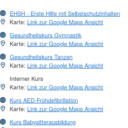
EHSH - Erste Hilfe mit Selbstschutzinhalten
Karte:
Link zur Google Maps Ansicht
Gesundheitskurs Gymnastik
Karte:
Link zur Google Maps Ansicht
Gesundheitskurs Tanzen
Karte:
Link zur Google Maps Ansicht
Interner Kurs
Karte:
Link zur Google Maps Ansicht
Kurs AED-Frühdefibrillation
Karte:
Link zur Google Maps Ansicht
Kurs Babysitterausbildung