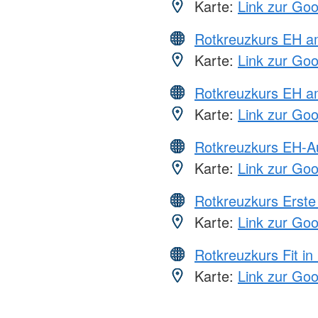
Karte:
Link zur Go
Rotkreuzkurs EH 
Karte:
Link zur Go
Rotkreuzkurs EH a
Karte:
Link zur Go
Rotkreuzkurs EH-A
Karte:
Link zur Go
Rotkreuzkurs Erste 
Karte:
Link zur Go
Rotkreuzkurs Fit in
Karte:
Link zur Go