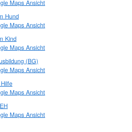
ogle Maps Ansicht
am Hund
ogle Maps Ansicht
m Kind
ogle Maps Ansicht
usbildung (BG)
ogle Maps Ansicht
Hilfe
ogle Maps Ansicht
 EH
ogle Maps Ansicht