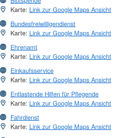
Blutspende
Karte:
Link zur Google Maps Ansicht
Bundesfreiwilligendienst
Karte:
Link zur Google Maps Ansicht
Ehrenamt
Karte:
Link zur Google Maps Ansicht
Einkaufsservice
Karte:
Link zur Google Maps Ansicht
Entlastende Hilfen für Pflegende
Karte:
Link zur Google Maps Ansicht
Fahrdienst
Karte:
Link zur Google Maps Ansicht