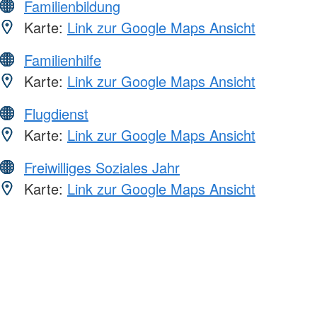
Familienbildung
Karte:
Link zur Google Maps Ansicht
Familienhilfe
Karte:
Link zur Google Maps Ansicht
Flugdienst
Karte:
Link zur Google Maps Ansicht
Freiwilliges Soziales Jahr
Karte:
Link zur Google Maps Ansicht