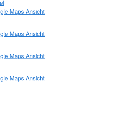
el
ogle Maps Ansicht
ogle Maps Ansicht
ogle Maps Ansicht
ogle Maps Ansicht