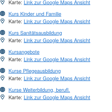
Karte:
Link zur Google Maps Ansicht
Kurs Kinder und Familie
Karte:
Link zur Google Maps Ansicht
Kurs Sanitätsausbildung
Karte:
Link zur Google Maps Ansicht
Kursangebote
Karte:
Link zur Google Maps Ansicht
Kurse Pflegeausbildung
Karte:
Link zur Google Maps Ansicht
Kurse Weiterbildung, berufl.
Karte:
Link zur Google Maps Ansicht