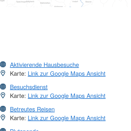
Aktivierende Hausbesuche
Karte:
Link zur Google Maps Ansicht
Besuchsdienst
Karte:
Link zur Google Maps Ansicht
Betreutes Reisen
Karte:
Link zur Google Maps Ansicht