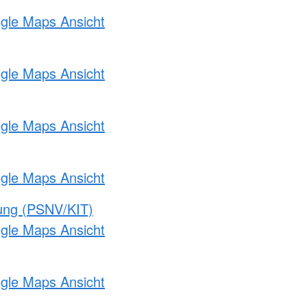
ogle Maps Ansicht
ogle Maps Ansicht
ogle Maps Ansicht
ogle Maps Ansicht
gung (PSNV/KIT)
ogle Maps Ansicht
ogle Maps Ansicht