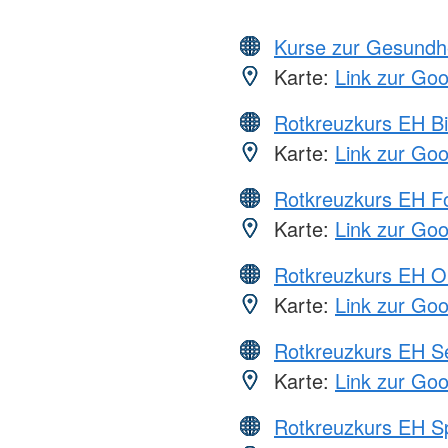
Kurse zur Gesundh
Karte:
Link zur Go
Rotkreuzkurs EH Bi
Karte:
Link zur Go
Rotkreuzkurs EH Fo
Karte:
Link zur Go
Rotkreuzkurs EH O
Karte:
Link zur Go
Rotkreuzkurs EH S
Karte:
Link zur Go
Rotkreuzkurs EH S