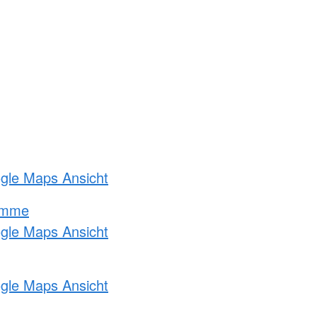
ogle Maps Ansicht
amme
ogle Maps Ansicht
ogle Maps Ansicht